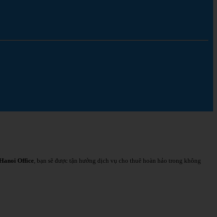
Hanoi Office
, bạn sẽ được tận hưởng dịch vụ cho thuê hoàn hảo trong không