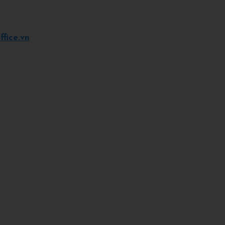
fice.vn