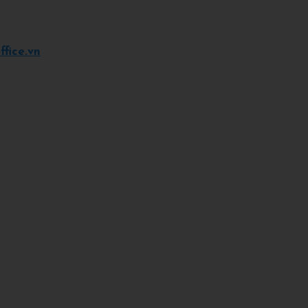
fice.vn