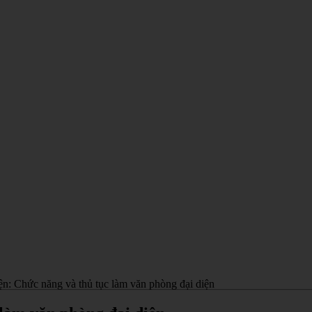
ện: Chức năng và thủ tục làm văn phòng đại diện