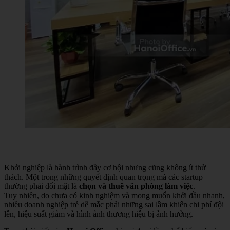
Khởi nghiệp là hành trình đầy cơ hội nhưng cũng không ít thử
thách. Một trong những quyết định quan trọng mà các startup
thường phải đối mặt là
chọn và thuê văn phòng làm việc
.
Tuy nhiên, do chưa có kinh nghiệm và mong muốn khởi đầu nhanh,
nhiều doanh nghiệp trẻ dễ mắc phải những sai lầm khiến chi phí đội
lên, hiệu suất giảm và hình ảnh thương hiệu bị ảnh hưởng.