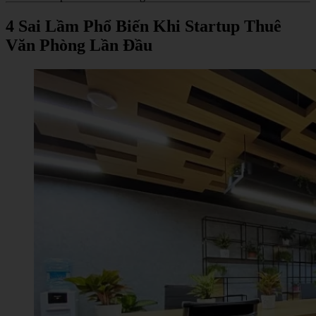
4 Sai Lầm Phổ Biến Khi Startup Thuê
Văn Phòng Lần Đầu