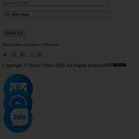
Đồng hành cùng Hanoi Office tại:
Copyright © Hanoi Office 2020 All Rights Reserved