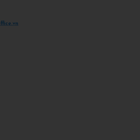
fice.vn