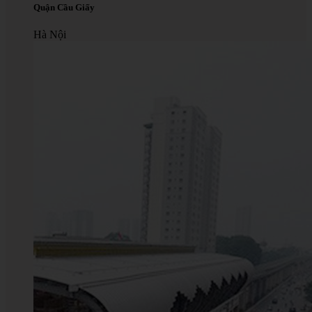
Quận Cầu Giấy
Hà Nội