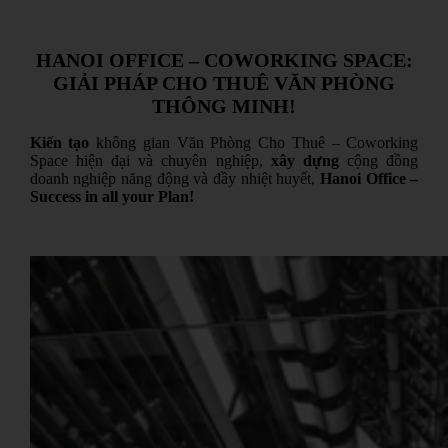
HANOI OFFICE – COWORKING SPACE:
GIẢI PHÁP CHO THUÊ VĂN PHÒNG
THÔNG MINH!
Kiến tạo
không gian Văn Phòng Cho Thuê – Coworking
Space hiện đại và chuyên nghiệp,
xây dựng
cộng đồng
doanh nghiệp năng động và đầy nhiệt huyết,
Hanoi Office –
Success in all your Plan!