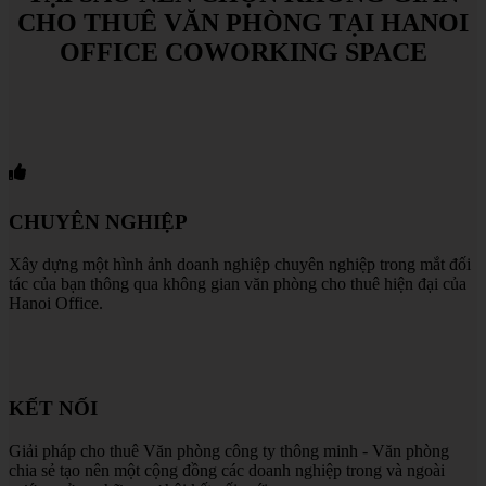
CHO
THUÊ
VĂN
PHÒNG
TẠI
HANOI
OFFICE
COWORKING
SPACE
CHUYÊN NGHIỆP
Xây dựng một hình ảnh doanh nghiệp chuyên nghiệp trong mắt đối
tác của bạn thông qua không gian văn phòng cho thuê hiện đại của
Hanoi Office.
KẾT NỐI
Giải pháp cho thuê Văn phòng công ty thông minh - Văn phòng
chia sẻ tạo nên một cộng đồng các doanh nghiệp trong và ngoài