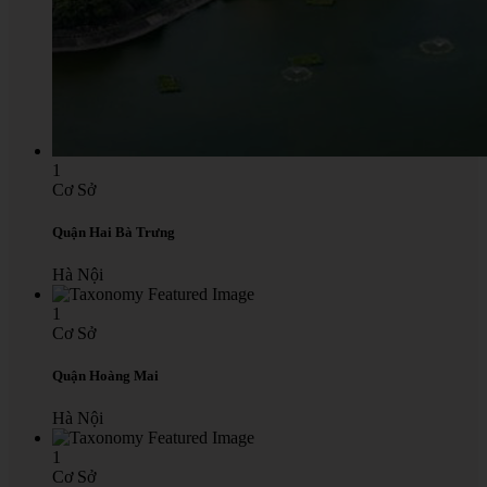
1
Cơ Sở
Quận Hai Bà Trưng
Hà Nội
1
Cơ Sở
Quận Hoàng Mai
Hà Nội
1
Cơ Sở