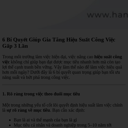
6 Bí Quyết Giúp Gia Tăng Hiệu Suất Công Việc
Gấp 3 Lần
Trong môi trường làm việc hiện đại, việc nâng cao
hiệu suất công
việc
không chỉ giúp bạn đạt được mục tiêu nhanh hơn mà còn tạo
lợi thế cạnh tranh bền vững. Vậy làm thế nào để làm việc hiệu quả
hơn mỗi ngày? Dưới đây là 6 bí quyết quan trọng giúp bạn tối ưu
năng suất và bứt phá trong công việc.
1. Rõ ràng trong việc theo đuổi mục tiêu
Một trong những yếu tố cốt lõi quyết định hiệu suất làm việc chính
là
sự rõ ràng về mục tiêu
. Bạn cần xác định:
Bạn là ai và thế mạnh của bạn là gì
Mục tiêu cá nhân và doanh nghiệp trong 5–10 năm tới