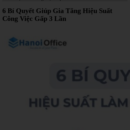
6 Bí Quyết Giúp Gia Tăng Hiệu Suất
Công Việc Gấp 3 Lần