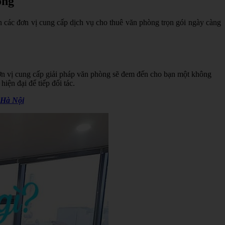
ống
n các đơn vị cung cấp dịch vụ cho thuê văn phòng trọn gói ngày càng
Đơn vị cung cấp giải pháp văn phòng sẽ đem đến cho bạn một không
hiện đại để tiếp đối tác.
 Hà Nội