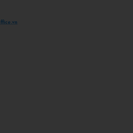
fice.vn