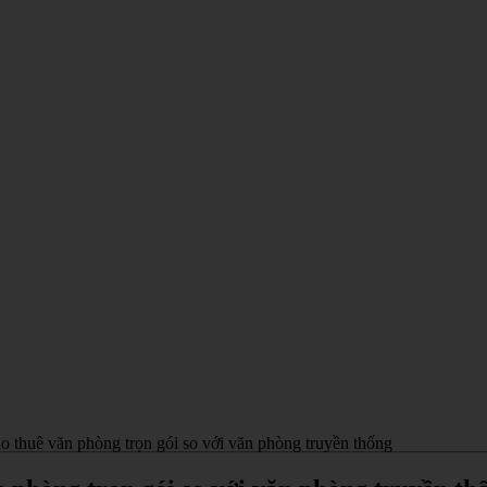
ho thuê văn phòng trọn gói so với văn phòng truyền thống