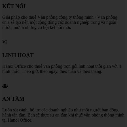
KẾT NỐI
Giải pháp cho thuê Văn phòng công ty thông minh - Văn phòng
chia sẻ tạo nên một cộng đồng các doanh nghiệp trong và ngoài
nước, mở ra những cơ hội kết nối mới.
LINH HOẠT
Hanoi Office cho thuê văn phòng trọn gói linh hoạt thời gian với 4
hình thức: Theo giờ, theo ngày, theo tuần và theo tháng.
AN TÂM
Luôn sát cánh, hỗ trợ các doanh nghiệp như một người bạn đồng
hành tận tâm. Bạn sẽ thực sự an tâm khi thuê văn phòng thông minh
tại Hanoi Office.