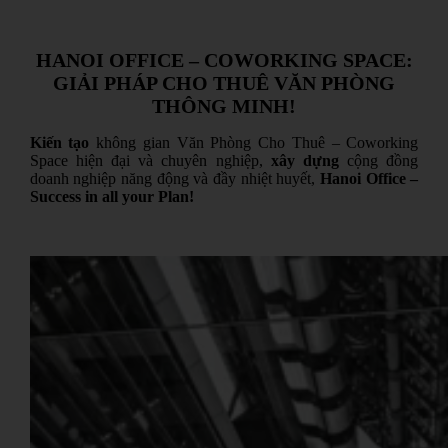
HANOI OFFICE – COWORKING SPACE:
GIẢI PHÁP CHO THUÊ VĂN PHÒNG
THÔNG MINH!
Kiến tạo
không gian Văn Phòng Cho Thuê – Coworking
Space hiện đại và chuyên nghiệp,
xây dựng
cộng đồng
doanh nghiệp năng động và đầy nhiệt huyết,
Hanoi Office –
Success in all your Plan!