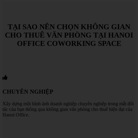
TẠI
SAO
NÊN
CHỌN
KHÔNG
GIAN
CHO
THUÊ
VĂN
PHÒNG
TẠI
HANOI
OFFICE
COWORKING
SPACE
CHUYÊN NGHIỆP
Xây dựng một hình ảnh doanh nghiệp chuyên nghiệp trong mắt đối
tác của bạn thông qua không gian văn phòng cho thuê hiện đại của
Hanoi Office.