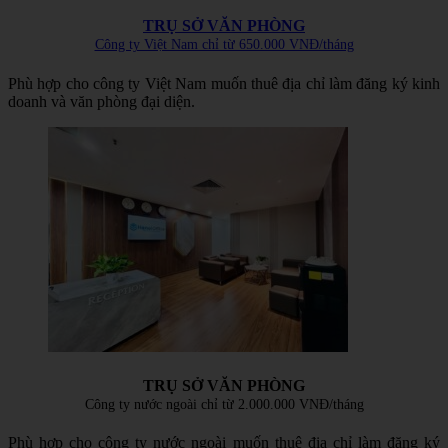
TRỤ SỞ VĂN PHÒNG
Công ty Việt Nam chỉ từ 650.000 VNĐ/tháng
Phù hợp cho công ty Việt Nam muốn thuê địa chỉ làm đăng ký kinh
doanh và văn phòng đại diện.
TRỤ SỞ VĂN PHÒNG
Công ty nước ngoài chỉ từ 2.000.000 VNĐ/tháng
Phù hợp cho công ty nước ngoài muốn thuê địa chỉ làm đăng ký