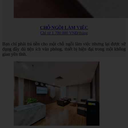
CHỖ NGỒI LÀM VIỆC
Chỉ từ 1.700.000 VNĐ/tháng
Bạn chỉ phải trả tiền cho một chỗ ngồi làm việc nhưng lại được sử
dụng đầy đủ tiện ích văn phòng, thiết bị hiện đại trong một không
gian yên tĩnh.