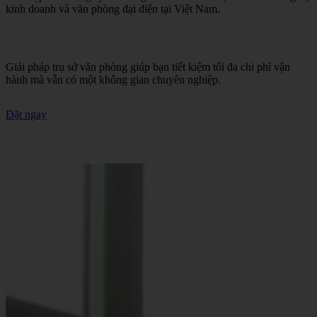
kinh doanh và văn phòng đại diện tại Việt Nam.
Giải pháp trụ sở văn phòng giúp bạn tiết kiệm tối đa chi phí vận
hành mà vẫn có một không gian chuyên nghiệp.
Đặt ngay