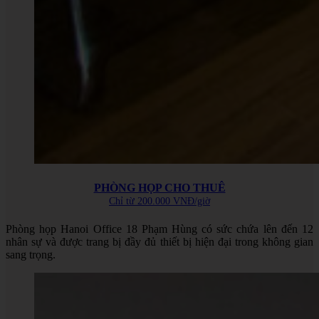
PHÒNG HỌP CHO THUÊ
Chỉ từ 200.000 VNĐ/giờ
Phòng họp Hanoi Office 18 Phạm Hùng có sức chứa lên đến 12
nhân sự và được trang bị đầy đủ thiết bị hiện đại trong không gian
sang trọng.