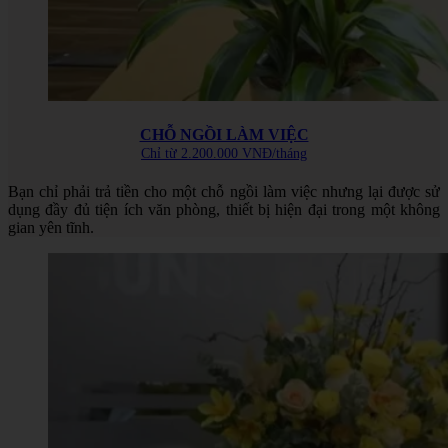
CHỖ NGỒI LÀM VIỆC
Chỉ từ 2.200.000 VNĐ/tháng
Bạn chỉ phải trả tiền cho một chỗ ngồi làm việc nhưng lại được sử
dụng đầy đủ tiện ích văn phòng, thiết bị hiện đại trong một không
gian yên tĩnh.