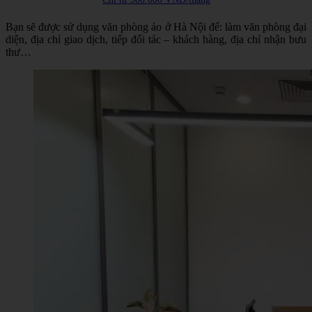
Bạn sẽ được sử dụng
văn phòng ảo ở Hà Nội để
: làm văn phòng đại
diện, địa chỉ giao dịch, tiếp đối tác – khách hàng, địa chỉ nhận bưu
thư…