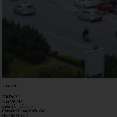
TIỆN ÍCH
Bãi Đỗ Xe
Bảo Vệ 24/7
Biển Tên Công Ty
Chuyển Hướng Cuộc Gọi
Địa Chỉ ĐKKD