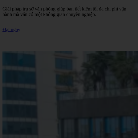
Giải pháp trụ sở văn phòng giúp bạn tiết kiệm tối đa chi phí vận
hành mà vẫn có một không gian chuyên nghiệp.
Đặt ngay