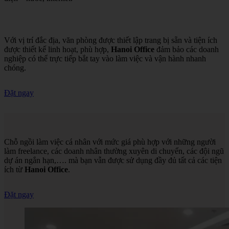
Với vị trí đắc địa, văn phòng được thiết lập trang bị sẵn và tiện ích
được thiết kế linh hoạt, phù hợp,
Hanoi Office
đảm bảo các doanh
nghiệp có thể trực tiếp bắt tay vào làm việc và vận hành nhanh
chóng.
Đặt ngay
Chỗ ngồi làm việc cá nhân với mức giá phù hợp với những người
làm freelance, các doanh nhân thường xuyên di chuyển, các đội ngũ
dự án ngắn hạn,…. mà bạn vẫn được sử dụng đầy đủ tất cả các tiện
ích từ
Hanoi Office
.
Đặt ngay