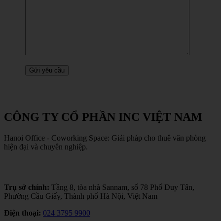
CÔNG TY CỔ PHẦN INC VIỆT NAM
Hanoi Office - Coworking Space: Giải pháp cho thuê văn phòng
hiện đại và chuyên nghiệp.
Trụ sở chính:
Tầng 8, tòa nhà Sannam, số 78 Phố Duy Tân,
Phường Cầu Giấy, Thành phố Hà Nội, Việt Nam
Điện thoại:
024 3795 9900