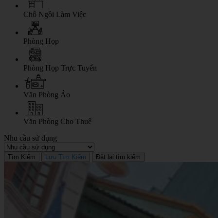
Chỗ Ngồi Làm Việc
Phòng Họp
Phòng Họp Trực Tuyến
Văn Phòng Ảo
Văn Phòng Cho Thuê
Nhu cầu sử dụng
Tìm Kiếm
Lưu Tìm Kiếm
Đặt lại tìm kiếm