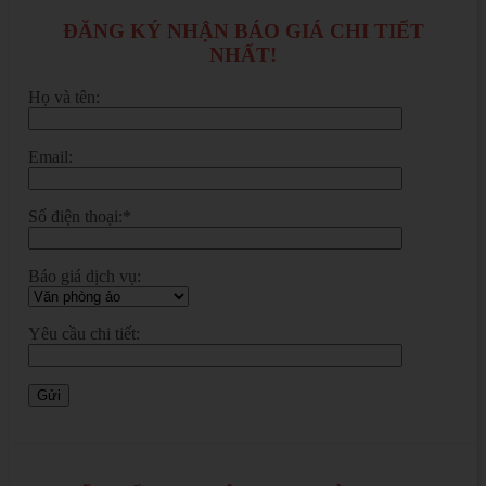
ĐĂNG KÝ NHẬN BÁO GIÁ CHI TIẾT
NHẤT!
Họ và tên:
Email:
Số điện thoại:*
Báo giá dịch vụ:
Yêu cầu chi tiết: