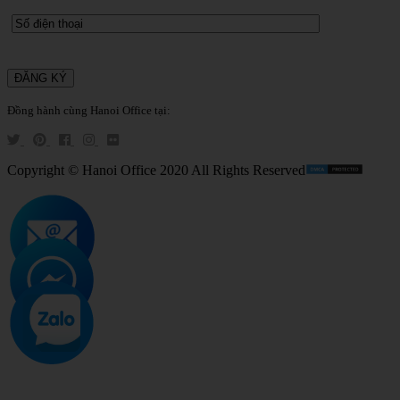
Đồng hành cùng Hanoi Office tại:
Copyright © Hanoi Office 2020 All Rights Reserved