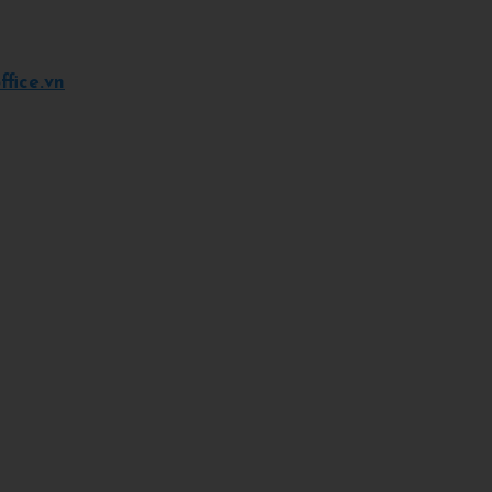
fice.vn