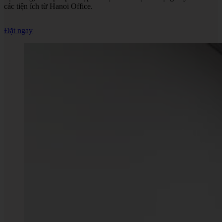
các tiện ích từ Hanoi Office.
Đặt ngay