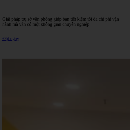
Giải pháp trụ sở văn phòng giúp bạn tiết kiệm tối đa chi phí vận
hành mà vẫn có một không gian chuyên nghiệp
Đặt ngay