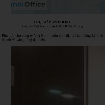
TRỤ SỞ VĂN PHÒNG
Công ty Việt Nam chỉ từ 650.000 VNĐ/tháng
Phù hợp cho công ty Việt Nam muốn thuê địa chỉ làm đăng ký kinh
doanh và văn phòng đại diện.