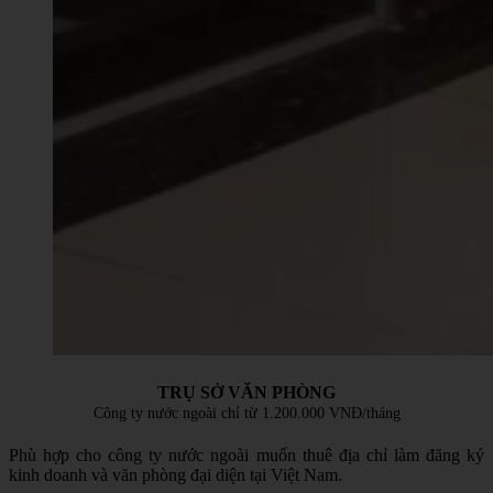
TRỤ SỞ VĂN PHÒNG
Công ty nước ngoài chỉ từ 1.200.000 VNĐ/tháng
Phù hợp cho công ty nước ngoài muốn thuê địa chỉ làm đăng ký
kinh doanh và văn phòng đại diện tại Việt Nam.