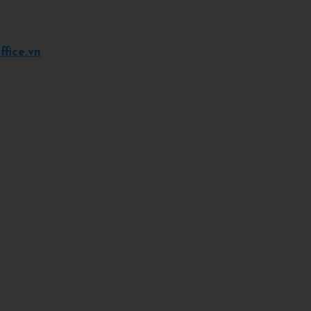
fice.vn