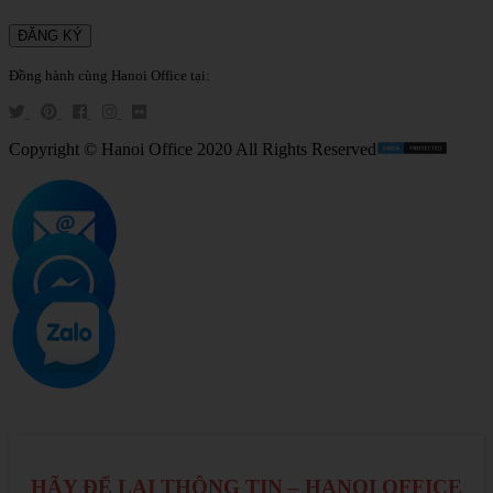
Đồng hành cùng Hanoi Office tại:
Copyright © Hanoi Office 2020 All Rights Reserved
HÃY ĐỂ LẠI THÔNG TIN – HANOI OFFICE