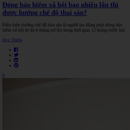
Đóng bảo hiểm xã hội bao nhiêu lâu thì
được hưởng chế độ thai sản?
Điều kiện hưởng chế độ thai sản là người lao động phải đóng bảo
hiểm xã hội từ đủ 6 tháng trở lên trong thời gian 12 tháng trước khi
Đọc Thêm
0