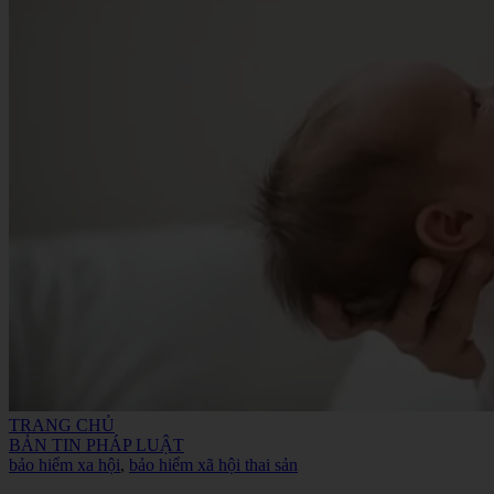
TRANG CHỦ
BẢN TIN PHÁP LUẬT
bảo hiểm xa hội
,
bảo hiểm xã hội thai sản