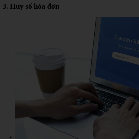
3. Hủy số hóa đơn