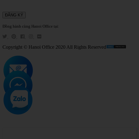
Đồng hành cùng Hanoi Office tại:
Copyright © Hanoi Office 2020 All Rights Reserved