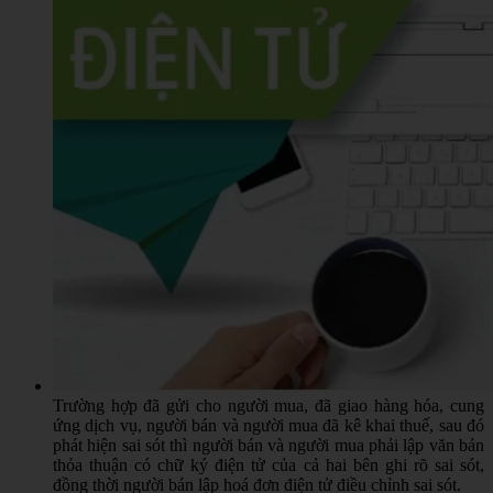
Trường hợp đã gửi cho người mua, đã giao hàng hóa, cung
ứng dịch vụ, người bán và người mua đã kê khai thuế, sau đó
phát hiện sai sót thì người bán và người mua phải lập văn bản
thỏa thuận có chữ ký điện tử của cả hai bên ghi rõ sai sót,
đồng thời người bán lập hoá đơn điện tử điều chỉnh sai sót.