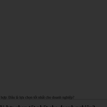
 hợp: Đâu là lựa chọn tốt nhất cho doanh nghiệp?