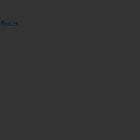
fice.vn