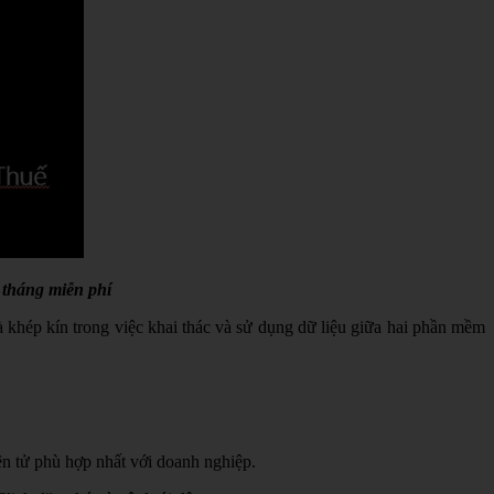
 tháng miễn phí
à khép kín trong việc khai thác và sử dụng dữ liệu giữa hai phần mềm
n tử phù hợp nhất với doanh nghiệp.