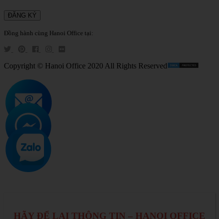
Đồng hành cùng Hanoi Office tại:
Copyright © Hanoi Office 2020 All Rights Reserved
HÃY ĐỂ LẠI THÔNG TIN – HANOI OFFICE