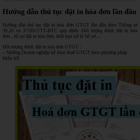
Hướng dẫn thủ tục đặt in hóa đơn lần đầu
Hướng dẫn thủ tục đặt in hóa đơn GTGT lần đầu theo Thông tư
39,26 và 37/2017/TT-BTC quy định: Đối tượng được đặt in hóa
đơn , hồ sơ đặt in hóa đơn, thời hạn xử lý hồ sơ…
Đối tượng được đặt in hóa đơn GTGT :
– Những Doanh nghiệp kê khai thuế GTGT theo phương pháp
khấu trừ