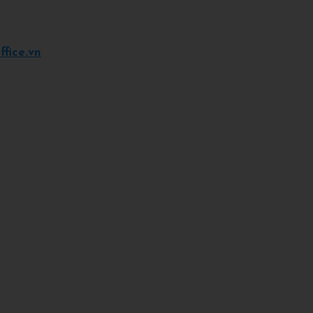
fice.vn