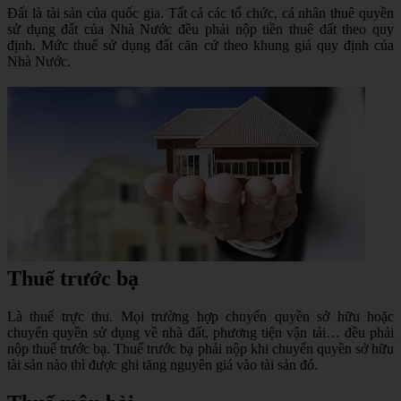
Đất là tài sản của quốc gia. Tất cả các tổ chức, cá nhân thuê quyền
sử dụng đất của Nhà Nước đều phải nộp tiền thuê đất theo quy
định. Mức thuế sử dụng đất căn cứ theo khung giá quy định của
Nhà Nước.
Thuế trước bạ
Là thuế trực thu. Mọi trường hợp chuyển quyền sở hữu hoặc
chuyển quyền sử dụng về nhà đất, phương tiện vận tải… đều phải
nộp thuế trước bạ. Thuế trước bạ phải nộp khi chuyển quyền sở hữu
tài sản nào thì được ghi tăng nguyên giá vào tài sản đó.