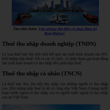
Tìm hiểu thêm:
Văn phòng đại diện có phải đăng ký
thuế không?
Thuế thu nhập doanh nghiệp (TNDN)
Là loại thuế trực thu tính trên kết quả sản xuất kinh doanh của DN.
Đối tượng nộp thuế: Tất cả các tổ chức, cá nhân tham gia hoạt động
sản xuất kinh doanh có thu nhập đều phải nộp thuế.
Thuế thu nhập cá nhân (TNCN)
Là thuế trực thu, thu trên thu nhập của những người có thu nhập
cao. Đối tượng nộp thuế là tất cả công dân Việt Nam ở trong nước
hoặc nước ngoài có thu nhập cao và người nước ngoài có thu nhập
cao tại Việt Nam.