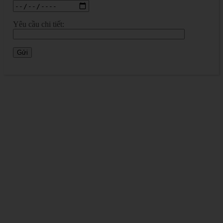
Yêu cầu chi tiết: