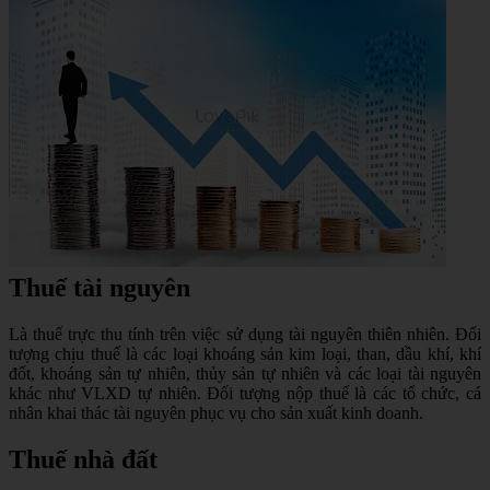
Thuế tài nguyên
Là thuế trực thu tính trên việc sử dụng tài nguyên thiên nhiên. Đối
tượng chịu thuế là các loại khoáng sản kim loại, than, dầu khí, khí
đốt, khoáng sản tự nhiên, thủy sản tự nhiên và các loại tài nguyên
khác như VLXD tự nhiên. Đối tượng nộp thuế là các tổ chức, cá
nhân khai thác tài nguyên phục vụ cho sản xuất kinh doanh.
Thuế nhà đất