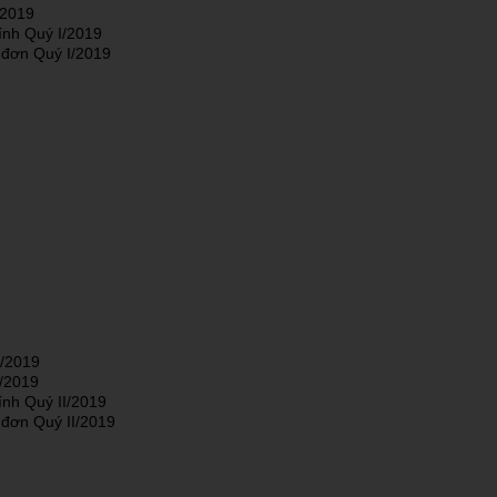
/2019
ính Quý I/2019
 đơn Quý I/2019
I/2019
I/2019
ính Quý II/2019
 đơn Quý II/2019