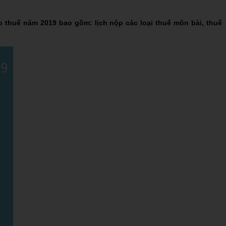
o thuế năm 2019 bao gồm: lịch nộp các loại thuế môn bài, thuế