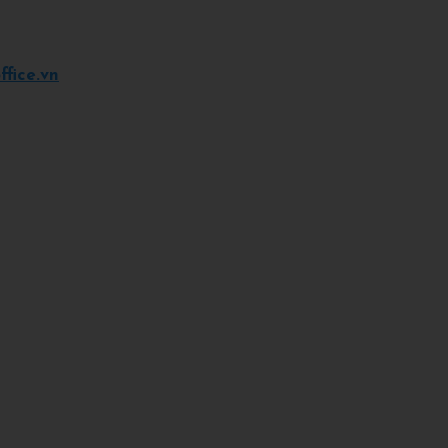
fice.vn