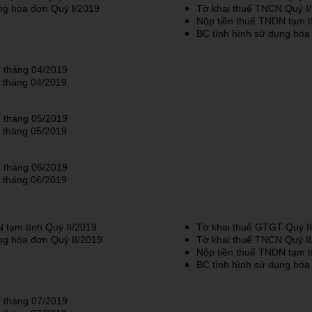
ng hóa đơn Quý I/2019
Tờ khai thuế TNCN Quý I
Nộp tiền thuế TNDN tạm t
BC tình hình sử dụng hóa
 tháng 04/2019
 tháng 04/2019
 tháng 05/2019
 tháng 05/2019
 tháng 06/2019
 tháng 06/2019
 tạm tính Quý II/2019
Tờ khai thuế GTGT Quý I
ng hóa đơn Quý II/2019
Tờ khai thuế TNCN Quý I
Nộp tiền thuế TNDN tạm t
BC tình hình sử dụng hóa
 tháng 07/2019