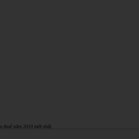
áo thuế năm 2019 mới nhất