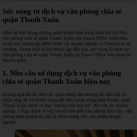
Sức nóng từ dịch vụ văn phòng chia sẻ
quận Thanh Xuân
Nằm tại một trong những quận thành tiềm năng nhất nhì Hà Nội,
văn phòng chia sẻ quận Thanh Xuân của Hanoi Office luôn nằm
trong top những địa điểm được các doanh nghiệp và Freelancer ưa
chuộng. Trong suốt từ khi thành lập đến nay, sức nóng từ dịch vụ
văn phòng chia sẻ quận Thanh Xuân tại Hanoi Office vẫn chưa hề
thuyên giảm.
1.
Nhu cầu sử dụng dịch vụ văn phòng
chia sẻ quận Thanh Xuân hiện nay
Không quá đắt đỏ như các quận trung tâm nhưng đủ sầm uất và
nhộn nhịp để trở thành vùng đất tiềm năng trong kinh doanh, quận
Thanh Xuân được ví như “miếng mồi béo bở” đối với các doanh
nghiệp. Cũng chính vì vậy mà sở hữu một văn phòng làm việc, văn
phòng kinh doanh tại đây là niềm mong ước của nhiều doanh
nghiệp.