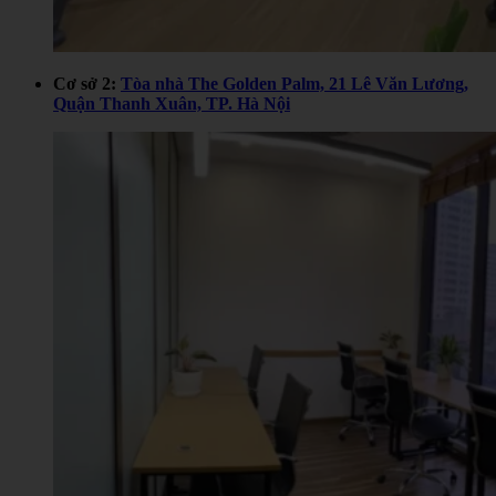
Cơ sở 2:
Tòa nhà The Golden Palm, 21 Lê Văn Lương,
Quận Thanh Xuân, TP. Hà Nội