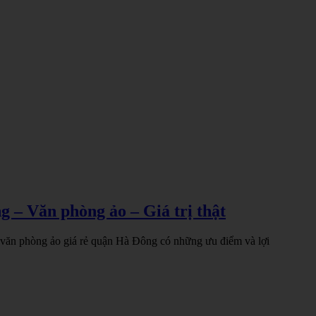
 – Văn phòng ảo – Giá trị thật
 văn phòng ảo giá rẻ quận Hà Đông có những ưu điểm và lợi