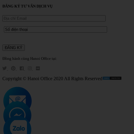
ĐĂNG KÝ TƯ VẤN DỊCH VỤ
Đồng hành cùng Hanoi Office tại:
Copyright © Hanoi Office 2020 All Rights Reserved