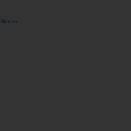
fice.vn