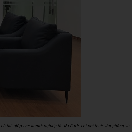
có thể giúp các doanh nghiệp tối ưu được chi phí thuê văn phòng và