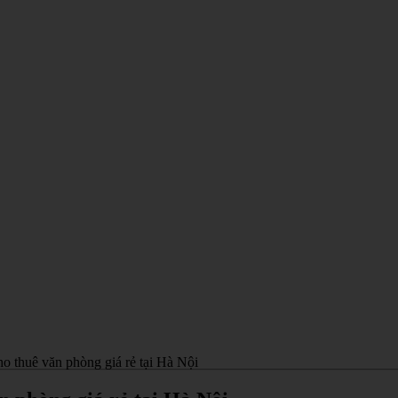
ho thuê văn phòng giá rẻ tại Hà Nội