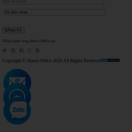
Đồng hành cùng Hanoi Office tại:
Copyright © Hanoi Office 2020 All Rights Reserved