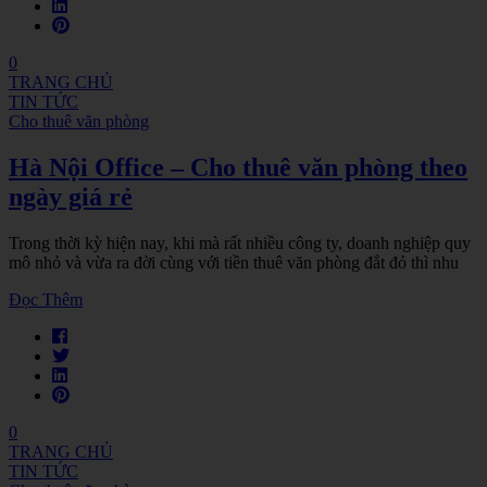
0
TRANG CHỦ
TIN TỨC
Cho thuê văn phòng
Hà Nội Office – Cho thuê văn phòng theo
ngày giá rẻ
Trong thời kỳ hiện nay, khi mà rất nhiều công ty, doanh nghiệp quy
mô nhỏ và vừa ra đời cùng với tiền thuê văn phòng đắt đỏ thì nhu
Đọc Thêm
0
TRANG CHỦ
TIN TỨC