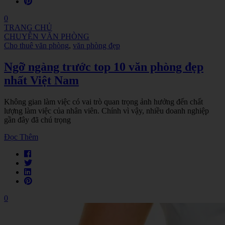
0
TRANG CHỦ
CHUYỆN VĂN PHÒNG
Cho thuê văn phòng
,
văn phòng đẹp
Ngỡ ngàng trước top 10 văn phòng đẹp
nhất Việt Nam
Không gian làm việc có vai trò quan trọng ảnh hưởng đến chất
lượng làm việc của nhân viên. Chính vì vậy, nhiều doanh nghiệp
gần đây đã chú trọng
Đọc Thêm
0