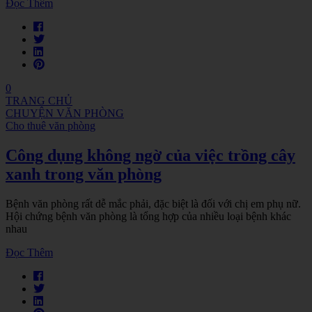
Đọc Thêm
0
TRANG CHỦ
CHUYỆN VĂN PHÒNG
Cho thuê văn phòng
Công dụng không ngờ của việc trồng cây
xanh trong văn phòng
Bệnh văn phòng rất dễ mắc phải, đặc biệt là đối với chị em phụ nữ.
Hội chứng bệnh văn phòng là tổng hợp của nhiều loại bệnh khác
nhau
Đọc Thêm