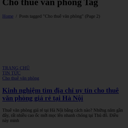
Cho thuê văn phòng Tag
Home
/
Posts tagged "Cho thuê văn phòng"
(Page 2)
TRANG CHỦ
TIN TỨC
Cho thuê văn phòng
Kinh nghiệm tìm địa chỉ uy tín cho thuê
văn phòng giá rẻ tại Hà Nội
Thuê văn phòng giá rẻ tại Hà Nội bằng cách nào? Những năm gần
đây, rất nhiều cao ốc mới mọc lên nhanh chóng tại Thủ đô. Điều
này minh