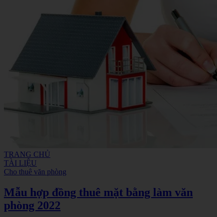
TRANG CHỦ
TÀI LIỆU
Cho thuê văn phòng
Mẫu hợp đồng thuê mặt bằng làm văn
phòng 2022