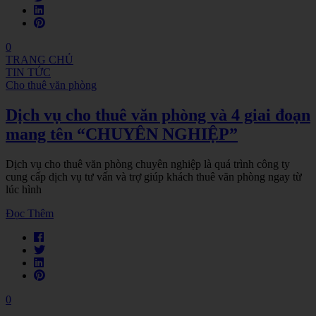
0
TRANG CHỦ
TIN TỨC
Cho thuê văn phòng
Dịch vụ cho thuê văn phòng và 4 giai đoạn
mang tên “CHUYÊN NGHIỆP”
Dịch vụ cho thuê văn phòng chuyên nghiệp là quá trình công ty
cung cấp dịch vụ tư vấn và trợ giúp khách thuê văn phòng ngay từ
lúc hình
Đọc Thêm
0