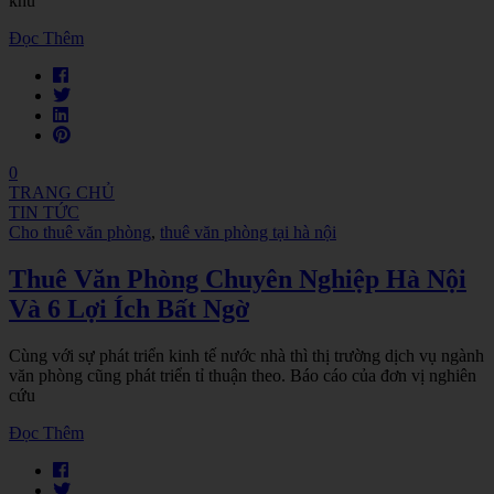
khu
Đọc Thêm
0
TRANG CHỦ
TIN TỨC
Cho thuê văn phòng
,
thuê văn phòng tại hà nội
Thuê Văn Phòng Chuyên Nghiệp Hà Nội
Và 6 Lợi Ích Bất Ngờ
Cùng với sự phát triển kinh tế nước nhà thì thị trường dịch vụ ngành
văn phòng cũng phát triển tỉ thuận theo. Báo cáo của đơn vị nghiên
cứu
Đọc Thêm