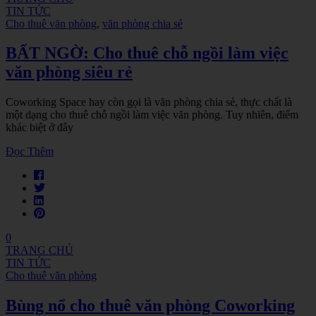
TIN TỨC
Cho thuê văn phòng
,
văn phòng chia sẻ
BẤT NGỜ: Cho thuê chỗ ngồi làm việc
văn phòng siêu rẻ
Coworking Space hay còn gọi là văn phòng chia sẻ, thực chất là
một dạng cho thuê chỗ ngồi làm việc văn phòng. Tuy nhiên, điểm
khác biệt ở đây
Đọc Thêm
0
TRANG CHỦ
TIN TỨC
Cho thuê văn phòng
Bùng nổ cho thuê văn phòng Coworking