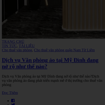
TRANG CHỦ
TIN TỨC
,
TÀI LIỆU
Cho thuê văn phòng
,
Cho thuê văn phòng quận Nam Từ Liêm
Dịch vụ Văn phòng ảo tại Mỹ Đình đang
nở rộ như thế nào?
Dịch vụ Văn phòng ảo tại Mỹ Đình đang nở rộ như thế nào?Dịch
vụ văn phòng ảo đang phát triển mạnh mẽ ở thị trường cho thuê văn
phòng
Đọc Thêm