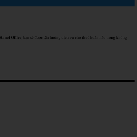
Hanoi Office
, bạn sẽ được tận hưởng dịch vụ cho thuê hoàn hảo trong không