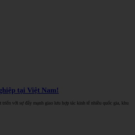
ghiệp tại Việt Nam!
triển với sự đẩy mạnh giao lưu hợp tác kinh tế nhiều quốc gia, khu