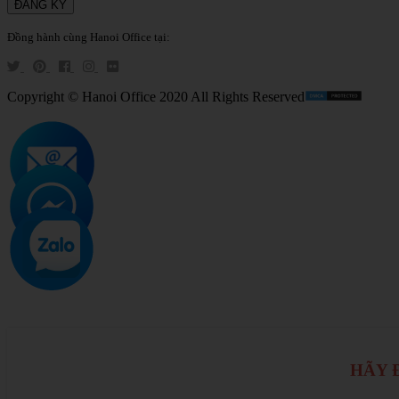
Đồng hành cùng Hanoi Office tại:
Copyright © Hanoi Office 2020 All Rights Reserved
HÃY Đ