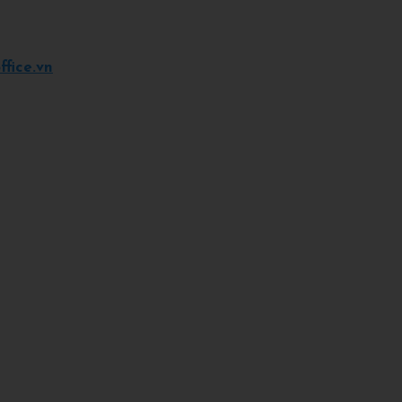
fice.vn