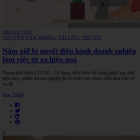
TRANG CHỦ
CHUYỆN VĂN PHÒNG
,
TÀI LIỆU
,
TIN TỨC
Nắm giữ bí quyết điều hành doanh nghiệp
làm việc từ xa hiệu quả
Trong tình hình COVID - 19 đang diễn biến vô cùng phức tạp như
hiện nay, nhiều doanh nghiệp đã tổ chức cho nhân viên làm việc từ
xa để
Đọc Thêm
0