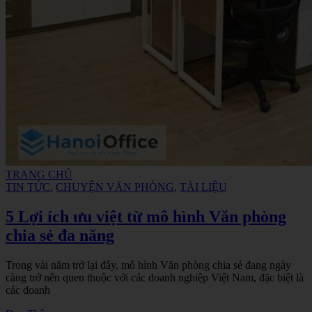
TRANG CHỦ
TIN TỨC
,
CHUYỆN VĂN PHÒNG
,
TÀI LIỆU
5 Lợi ích ưu việt từ mô hình Văn phòng
chia sẻ đa năng
Trong vài năm trở lại đây, mô hình Văn phòng chia sẻ đang ngày
càng trở nên quen thuộc với các doanh nghiệp Việt Nam, đặc biệt là
các doanh