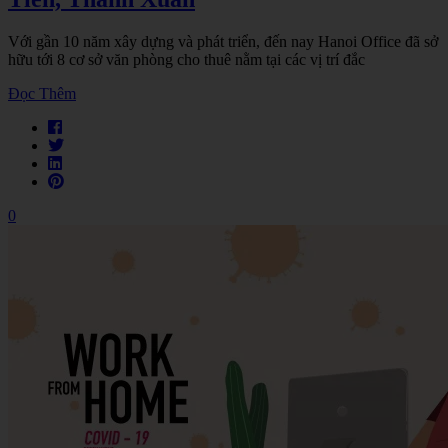
Với gần 10 năm xây dựng và phát triển, đến nay Hanoi Office đã sở
hữu tới 8 cơ sở văn phòng cho thuê nằm tại các vị trí đắc
Đọc Thêm
0