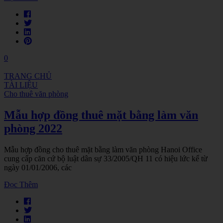
0
TRANG CHỦ
TÀI LIỆU
Cho thuê văn phòng
Mẫu hợp đồng thuê mặt bằng làm văn
phòng 2022
Mẫu hợp đồng cho thuê mặt bằng làm văn phòng Hanoi Office
cung cấp căn cứ bộ luật dân sự 33/2005/QH 11 có hiệu lức kể từ
ngày 01/01/2006, các
Đọc Thêm