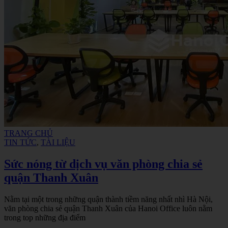
TRANG CHỦ
TIN TỨC
,
TÀI LIỆU
Sức nóng từ dịch vụ văn phòng chia sẻ
quận Thanh Xuân
Nằm tại một trong những quận thành tiềm năng nhất nhì Hà Nội,
văn phòng chia sẻ quận Thanh Xuân của Hanoi Office luôn nằm
trong top những địa điểm