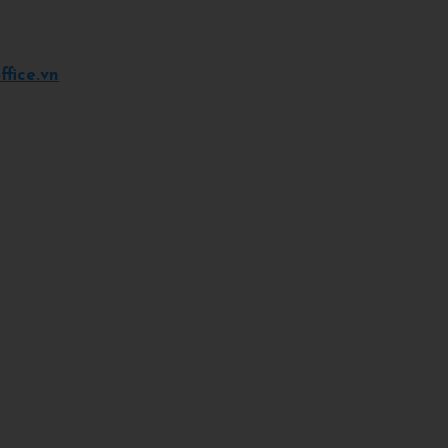
fice.vn