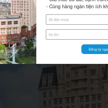
- Cùng hàng ngàn tiện ích k
Đăng ký nga