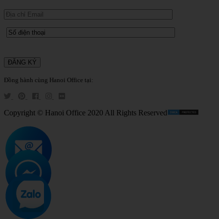
Đồng hành cùng Hanoi Office tại:
Copyright © Hanoi Office 2020 All Rights Reserved