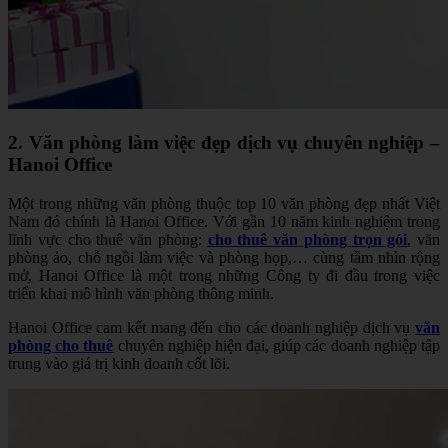
2. Văn phòng làm việc đẹp dịch vụ chuyên nghiệp –
Hanoi Office
Một trong những văn phòng thuộc top 10 văn phòng đẹp nhất Việt
Nam đó chính là Hanoi Office. Với gần 10 năm kinh nghiệm trong
lĩnh vực cho thuê văn phòng:
cho thuê văn phòng trọn gói
, văn
phòng ảo, chỗ ngồi làm việc và phòng họp,… cùng tầm nhìn rộng
mở, Hanoi Office là một trong những Công ty đi đầu trong việc
triển khai mô hình văn phòng thông minh.
Hanoi Office cam kết mang đến cho các doanh nghiệp dịch vụ
văn
phòng cho thuê
chuyên nghiệp hiện đại, giúp các doanh nghiệp tập
trung vào giá trị kinh doanh cốt lõi.