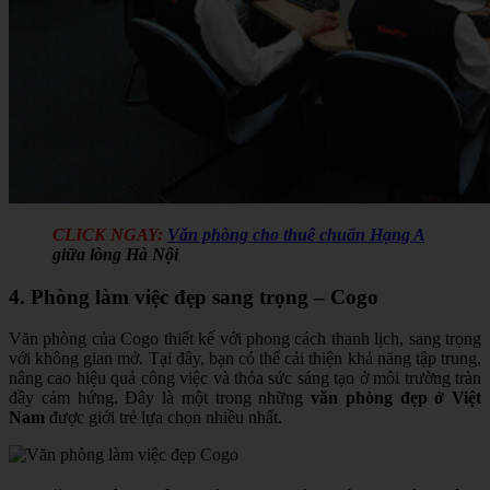
CLICK NGAY:
Văn phòng cho thuê chuẩn Hạng A
giữa lòng Hà Nội
4. Phòng làm việc đẹp sang trọng – Cogo
Văn phòng của Cogo thiết kế với phong cách thanh lịch, sang trọng
với không gian mở. Tại đây, bạn có thể cải thiện khả năng tập trung,
nâng cao hiệu quả công việc và thỏa sức sáng tạo ở môi trường tràn
đầy cảm hứng. Đây là một trong những
văn phòng đẹp ở Việt
Nam
được giới trẻ lựa chọn nhiều nhất.