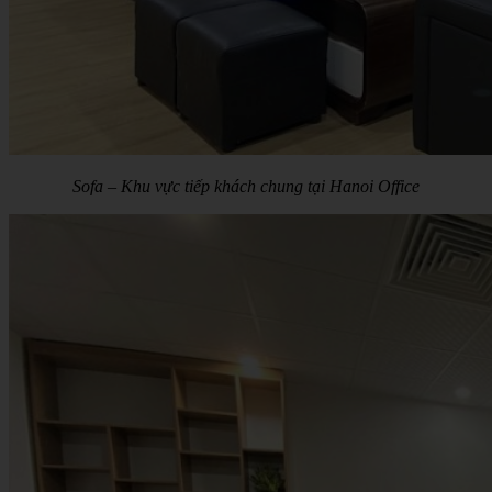
Sofa – Khu vực tiếp khách chung tại Hanoi Office