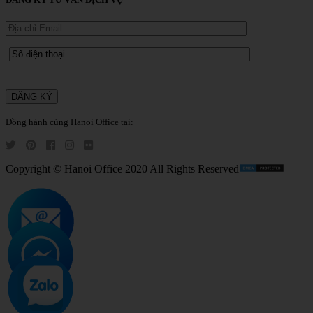
Đồng hành cùng Hanoi Office tại:
Copyright © Hanoi Office 2020 All Rights Reserved