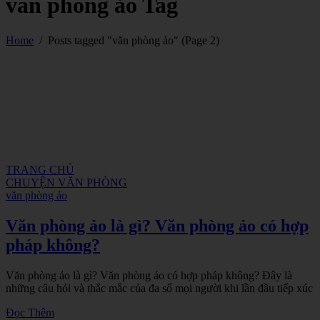
văn phòng ảo Tag
Home
/
Posts tagged "văn phòng ảo"
(Page 2)
TRANG CHỦ
CHUYỆN VĂN PHÒNG
văn phòng ảo
Văn phòng ảo là gì? Văn phòng ảo có hợp
pháp không?
Văn phòng ảo là gì? Văn phòng ảo có hợp pháp không? Đây là
những câu hỏi và thắc mắc của đa số mọi người khi lần đầu tiếp xúc
Đọc Thêm