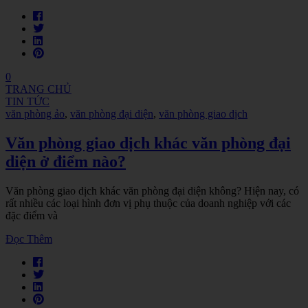
0
TRANG CHỦ
TIN TỨC
văn phòng ảo
,
văn phòng đại diện
,
văn phòng giao dịch
Văn phòng giao dịch khác văn phòng đại
diện ở điểm nào?
Văn phòng giao dịch khác văn phòng đại diện không? Hiện nay, có
rất nhiều các loại hình đơn vị phụ thuộc của doanh nghiệp với các
đặc điểm và
Đọc Thêm