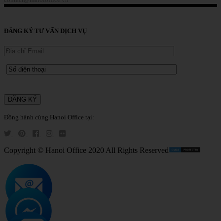
Liên Hệ
ĐĂNG KÝ TƯ VẤN DỊCH VỤ
Đồng hành cùng Hanoi Office tại:
Copyright © Hanoi Office 2020 All Rights Reserved