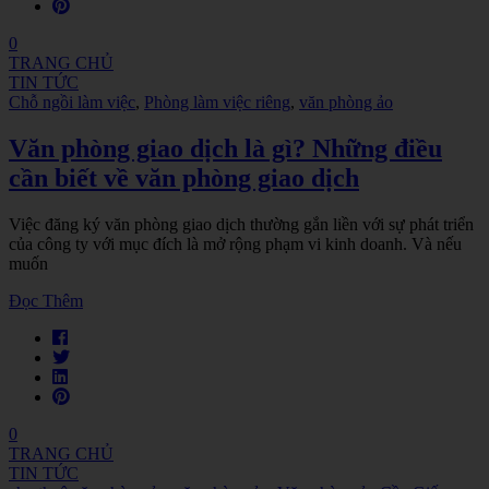
0
TRANG CHỦ
TIN TỨC
Chỗ ngồi làm việc
,
Phòng làm việc riêng
,
văn phòng ảo
Văn phòng giao dịch là gì? Những điều
cần biết về văn phòng giao dịch
Việc đăng ký văn phòng giao dịch thường gắn liền với sự phát triển
của công ty với mục đích là mở rộng phạm vi kinh doanh. Và nếu
muốn
Đọc Thêm
0
TRANG CHỦ
TIN TỨC